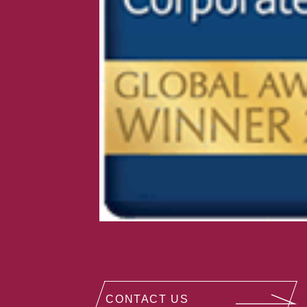
CONTACT US