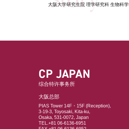
大阪大学研究生院 理学研究科 生物科学
CP JAPAN
综合特许事务所
大阪总部
PIAS Tower 14F・15F (Reception),
3-19-3, Toyosaki, Kita-ku,
Osaka, 531-0072, Japan
TEL.+81 06-6136-6951
FAX.+81 06-6136-6952