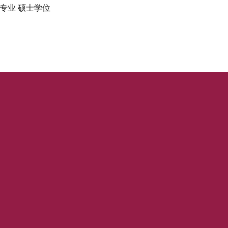
专业 硕士学位