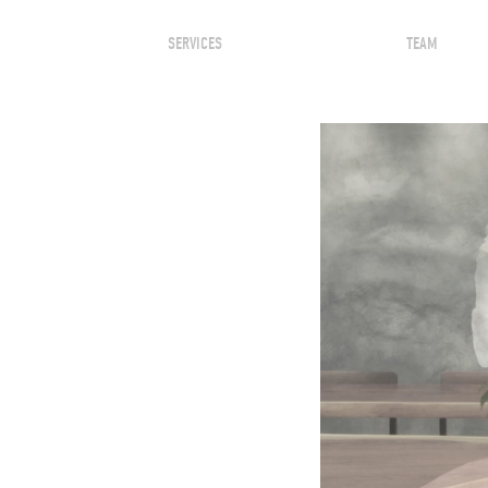
SERVICES
TEAM