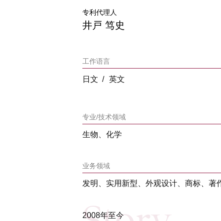
专利代理人
井戸 笃史
工作语言
日文
英文
专业/技术领域
生物、化学
业务领域
发明、实用新型、外观设计、商标、著
2008年至今