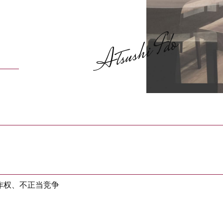
作权、不正当竞争