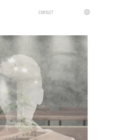
CN
CONTACT