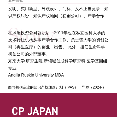
业务领域
发明、实用新型、外观设计、商标、反不正当竞争、知
识产权纠纷、知识产权顾问（初创公司）、产学合作
在风险投资公司就职后、2011年起在私立医科大学的
技术转让机构从事产学合作工作、负责该大学的初创公
司（再生医疗）的创业、出售。 此外、担任生命科学
初创公司的外部董事。
东京大学 研究生院 新领域创成科学研究科 医学基因组
专业
Anglia Ruskin University MBA
面向初创企业的知识产权加速计划（IPAS），导师（2024-）
CP JAPAN