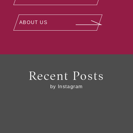
ABOUT US
Recent Posts
by Instagram