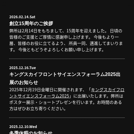
2026.02.14.Sat
創立15周年のご挨拶
弊所は2月14日をもちまして、15周年を迎えました。 日頃の
皆様のご支援とご厚情に感謝申し上げます。 今後もより一
層、皆様のお役に立てるよう、 所員一同、邁進してまいりま
す。 今後ともどうぞよろしくお願い申し上げます。
2025.12.16.Tue
キングスカイフロントサイエンスフォーラム2025出
展のお知らせ
2025年12月19日金曜日に開催されます、「
キングスカイフロ
ントサイエンスフォーラム2025
」に出展いたします。弊所は
ポスター展示・ショートプレゼンを行います。お時間のある
方はぜひお立ち寄りください。
2025.12.10.Wed
冬季休暇のお知らせ