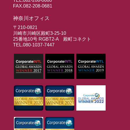
TEL.082-208-0680
FAX.082-208-0681
神奈川オフィス
〒210-0821
川崎市川崎区殿町3-25-10
25番地10号 RGBT2-A 殿町コネクト
TEL.080-1037-7447