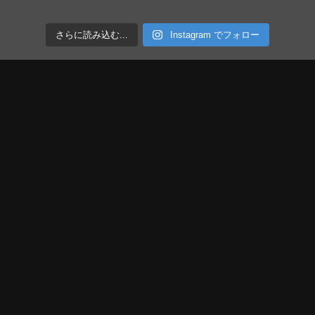
さらに読み込む...
Instagram でフォロー