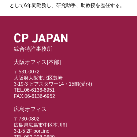
として6年間勤務し、研究助手、助教授を歴任する。
CP JAPAN
綜合特許事務所
大阪オフィス[本部]
〒531-0072
大阪府大阪市北区豊崎
3-19-3 ピアスタワー14・15階(受付)
TEL.06-6136-6951
FAX.06-6136-6952
広島オフィス
〒730-0802
広島県広島市中区本川町
3-1-5 2F port.inc