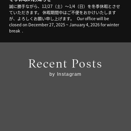
誠に勝手ながら、12/27（土）～1/4（日）を冬季休暇とさせ
ていただきます。 休暇期間中はご不便をおかけいたします
が、よろしくお願い申し上げます。 Our office will be
closed on December 27, 2025 ~ January 4, 2026 for winter
break .
Recent Posts
by Instagram